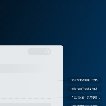
武汉夜生活哪里比较热闹有趣
武汉夜网的信息如何才算真实可靠
在武汉过夜生活需要注意哪些问题