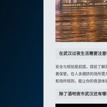
在武汉过夜生活需要注意
安全与规划是前提。提前了解
善保管，在人多拥挤的场所需
和场所规则，能让你的夜游体
除了酒吧夜市武汉还有哪