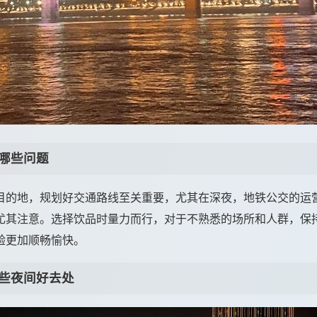
哪些问题
目的地，规划好交通路线至关重要，尤其在深夜，地铁公交的运
尤其注意。选择饮品时量力而行，对于不熟悉的场所和人群，保
验更加顺畅愉快。
些夜间好去处