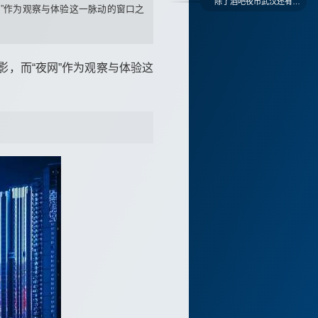
除了酒吧夜市武汉还有哪些夜间好去处
”作为观察与体验这一脉动的窗口之
，而“夜网”作为观察与体验这