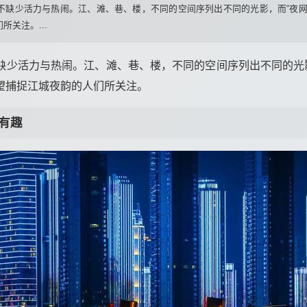
不缺少活力与热闹。江、滩、巷、楼，不同的空间序列出不同的光影，而“夜网
关注。...
缺少活力与热闹。江、滩、巷、楼，不同的空间序列出不同的光影
望捕捉江城夜韵的人们所关注。
有趣