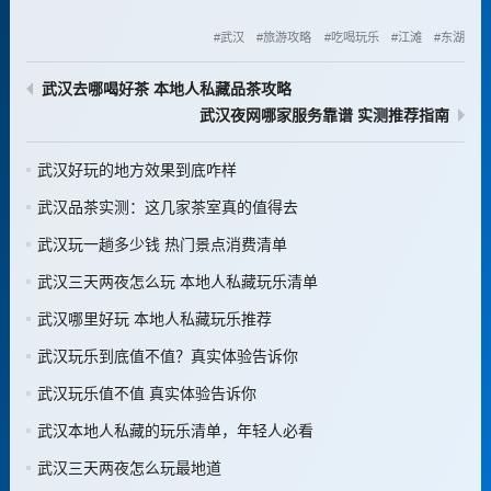
武汉
旅游攻略
吃喝玩乐
江滩
东湖
武汉去哪喝好茶 本地人私藏品茶攻略
武汉夜网哪家服务靠谱 实测推荐指南
武汉好玩的地方效果到底咋样
武汉品茶实测：这几家茶室真的值得去
武汉玩一趟多少钱 热门景点消费清单
武汉三天两夜怎么玩 本地人私藏玩乐清单
武汉哪里好玩 本地人私藏玩乐推荐
武汉玩乐到底值不值？真实体验告诉你
武汉玩乐值不值 真实体验告诉你
武汉本地人私藏的玩乐清单，年轻人必看
武汉三天两夜怎么玩最地道