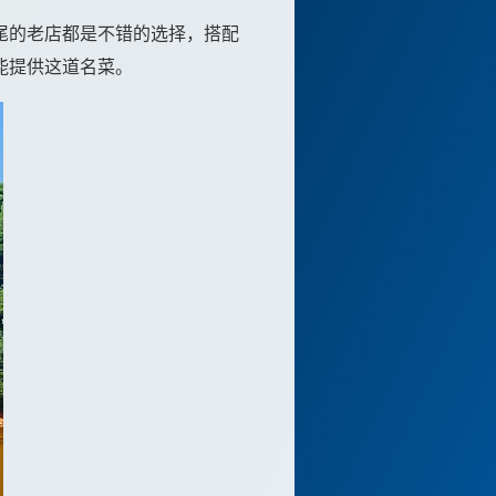
尾的老店都是不错的选择，搭配
能提供这道名菜。