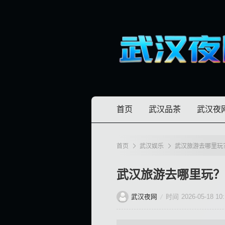
首页
武汉品茶
武汉夜
首页
武汉娱乐
武汉旅游去哪里玩
武汉旅游去哪里玩？
武汉夜网
时间
2026-05-18 10: