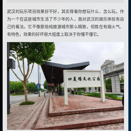
武汉
的玩乐项目效果好不好，其实得看你想玩什么、怎么玩。作
为一个在这座城市生活了不少年的人，我对武汉的娱乐体验有自
己的看法。它不像那些纯
旅游
城市那么精致，但胜在有烟火气、
有特色，效果的好坏很大程度上取决于你懂不懂它。