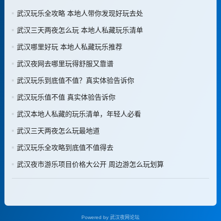
武汉玩乐全攻略 本地人带你发现好玩去处
武汉三天两夜怎么玩 本地人私藏玩乐清单
武汉哪里好玩 本地人私藏玩乐推荐
武汉夜网去哪里玩得舒服又靠谱
武汉玩乐到底值不值？真实体验告诉你
武汉玩乐值不值 真实体验告诉你
武汉本地人私藏的玩乐清单，年轻人必看
武汉三天两夜怎么玩最地道
武汉玩乐全攻略到底值不值得去
武汉夜市游乐项目价格大公开 周边游怎么玩划算
Powered by
武汉夜网论坛