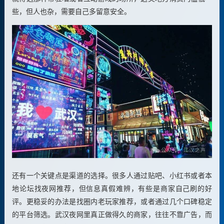
些，但人也杂，需要自己多留意安全。
还有一个关键点是渠道的选择。很多人通过贴吧、小红书或者本
地论坛找夜网推荐，但信息真假难辨，有些是商家自己刷的好
评。更稳妥的办法是找圈内老玩家推荐，或者通过几个口碑稳定
的平台筛选。武汉夜网里真正做得久的商家，往往不靠广告，而