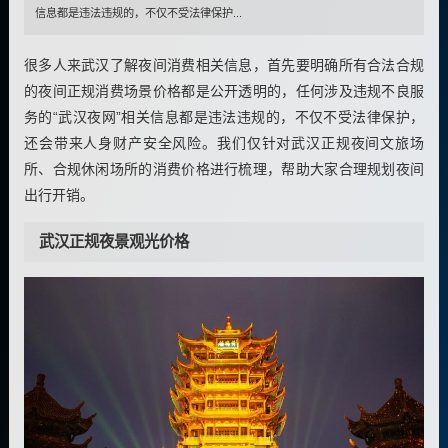
信息都是违法违规的，不仅不受法律保护...
很多人来武汉了解夜间消费相关信息，首先要明确所有合法合规
的夜间正规消费场景价格都是公开透明的，任何涉及违规不良服
务的“武汉夜网”相关信息都是违法违规的，不仅不受法律保护，
还会带来人身财产安全风险。我们仅针对武汉正规夜间文旅场
所、合规休闲场所的消费价格进行梳理，帮助大家合理规划夜间
出行开销。
武汉正规夜景观光价格