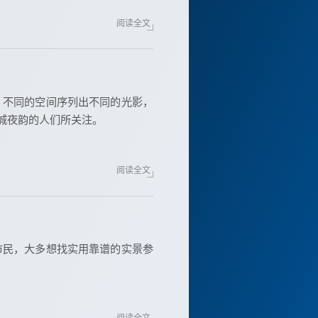
阅读全文
，不同的空间序列出不同的光影，
城夜韵的人们所关注。
阅读全文
市民，大多想找实用靠谱的实景参
阅读全文