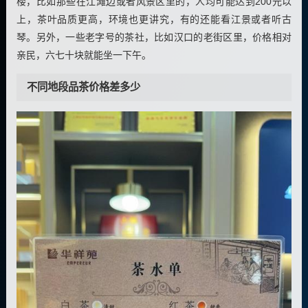
楼，比如那些在江滩边或者风景区里的，人均可能达到200元以
上，茶叶品质更高，环境也更讲究，有的还能看江景或者听古
琴。另外，一些老字号的茶社，比如汉口的老街区里，价格相对
亲民，六七十块就能坐一下午。
不同地段品茶价格差多少