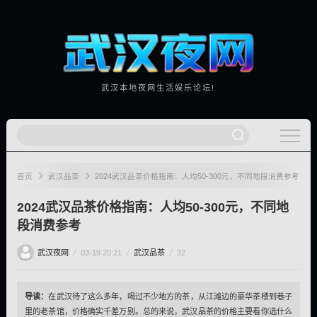
武汉本地夜网生活娱乐论坛!
首页
武汉品茶
2024武汉品茶价格指南：人均50-300元，不同地段消费参考
2024武汉品茶价格指南：人均50-300元，不同地
段消费参考
武汉夜网
03-19 20:21
武汉品茶
32
导读：
在武汉待了这么多年，喝过不少地方的茶，从江滩边的豪华茶楼到巷子
里的老茶馆，价格确实千差万别。总的来说，武汉品茶的价格主要看你选什么