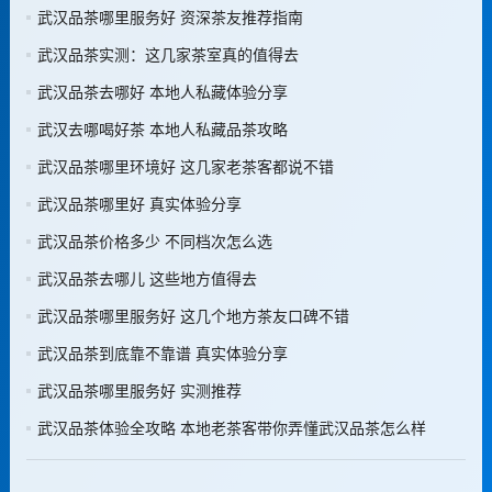
武汉品茶哪里服务好 资深茶友推荐指南
武汉品茶实测：这几家茶室真的值得去
武汉品茶去哪好 本地人私藏体验分享
武汉去哪喝好茶 本地人私藏品茶攻略
武汉品茶哪里环境好 这几家老茶客都说不错
武汉品茶哪里好 真实体验分享
武汉品茶价格多少 不同档次怎么选
武汉品茶去哪儿 这些地方值得去
武汉品茶哪里服务好 这几个地方茶友口碑不错
武汉品茶到底靠不靠谱 真实体验分享
武汉品茶哪里服务好 实测推荐
武汉品茶体验全攻略 本地老茶客带你弄懂武汉品茶怎么样