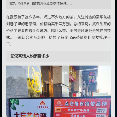
地方、喝什么茶、图的是环境还是纯粹的茶味。...
在武汉待了这么多年，喝过不少地方的茶，从江滩边的豪华茶楼
到巷子里的老茶馆，价格确实千差万别。总的来说，武汉品茶的
价格主要看你选什么地方、喝什么茶、图的是环境还是纯粹的茶
味。下面结合实际经验，给想了解武汉品茶价格的朋友梳理一
下。
武汉茶馆人均消费多少