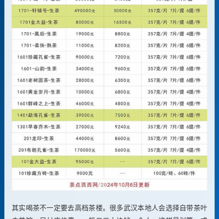
其实喝茶不一定要去高档茶楼。很多武汉本地人会选择自带茶叶