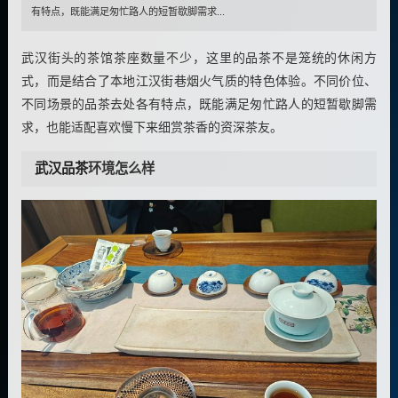
有特点，既能满足匆忙路人的短暂歇脚需求...
武汉街头的茶馆茶座数量不少，这里的品茶不是笼统的休闲方
式，而是结合了本地江汉街巷烟火气质的特色体验。不同价位、
不同场景的品茶去处各有特点，既能满足匆忙路人的短暂歇脚需
求，也能适配喜欢慢下来细赏茶香的资深茶友。
武汉品茶
环境怎么样