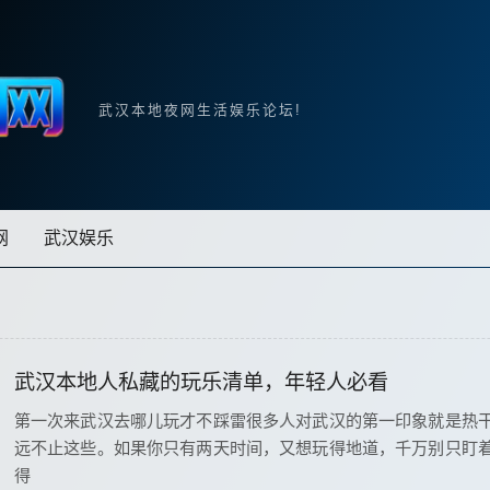
武汉本地夜网生活娱乐论坛!
网
武汉娱乐
武汉本地人私藏的玩乐清单，年轻人必看
第一次来武汉去哪儿玩才不踩雷很多人对武汉的第一印象就是热
远不止这些。如果你只有两天时间，又想玩得地道，千万别只盯
得