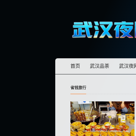
首页
武汉品茶
武汉夜
省钱旅行