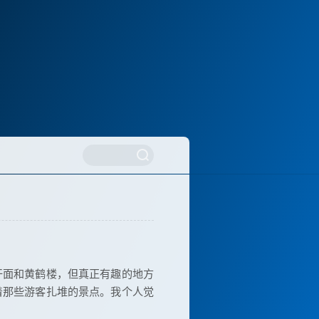
干面和黄鹤楼，但真正有趣的地方
着那些游客扎堆的景点。我个人觉